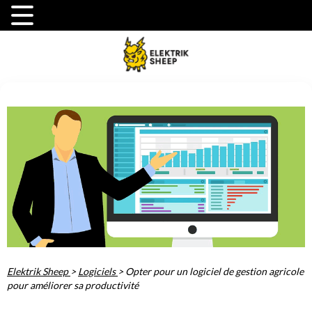
Elektrik Sheep
>
Logiciels
>
Opter pour un logiciel de gestion agricole
pour améliorer sa productivité