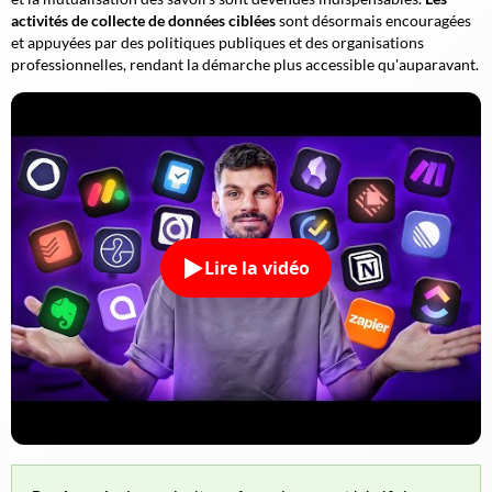
activités de collecte de données ciblées
sont désormais encouragées
et appuyées par des politiques publiques et des organisations
professionnelles, rendant la démarche plus accessible qu'auparavant.
Lire la vidéo