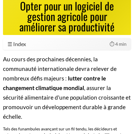
Opter pour un logiciel de
gestion agricole pour
améliorer sa productivité
☰ Index
⏱️ 4 min
Au cours des prochaines décennies, la
communauté internationale devra relever de
nombreux défis majeurs :
lutter contre le
changement climatique mondial
, assurer la
sécurité alimentaire
d'une population croissante et
promouvoir un développement durable à grande
échelle.
Tels des funambules avançant sur un fil tendu, les décideurs et