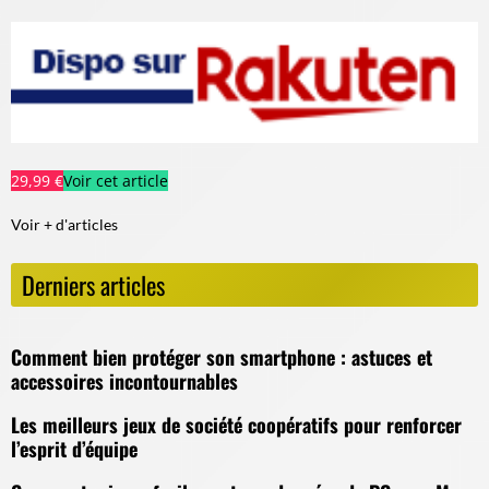
29,99 €
Voir cet article
Voir + d'articles
Derniers articles
Comment bien protéger son smartphone : astuces et
accessoires incontournables
Les meilleurs jeux de société coopératifs pour renforcer
l’esprit d’équipe