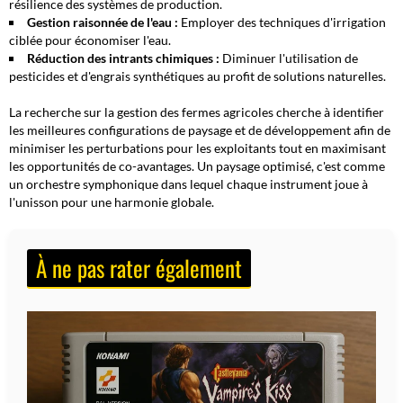
résilience des systèmes de production.
Gestion raisonnée de l'eau :
Employer des techniques d'irrigation
ciblée pour économiser l'eau.
Réduction des intrants chimiques :
Diminuer l'utilisation de
pesticides et d'engrais synthétiques au profit de solutions naturelles.
La recherche sur la gestion des fermes agricoles cherche à identifier
les
meilleures configurations de paysage
et de développement afin de
minimiser les perturbations pour les exploitants tout en maximisant
les opportunités de co-avantages. Un paysage optimisé, c'est comme
un orchestre symphonique dans lequel chaque instrument joue à
l'unisson pour une harmonie globale.
À ne pas rater également