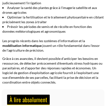
judicieusement l'irrigation
Analyser la santé des plantes grâce à l'imagerie satellite et aux
drones agricoles
Optimiser la fertilisation et le traitement phytosanitaire en ciblant
précisément les zones à traiter
Prévoir les périodes de semis et de récolte en fonction des
données météorologiques et agronomiques
Les progrès récents dans les
systèmes d'information
et la
modélisation informatique
jouent un rôle fondamental dans l'essor
de l'agriculture de précision.
Grâce à ces avancées, il devient possible d'anticiper les besoins en
ressources, de détecter précocement d'éventuels stress hydriques ou
parasitaires, et d'apporter des réponses rapides et économes. Un
logiciel de gestion d'exploitation agricole fournit à l'exploitant une
vue d'ensemble de ses parcelles, facilitant la prise de décision et la
coordination entre objets connectés.
À lire absolument