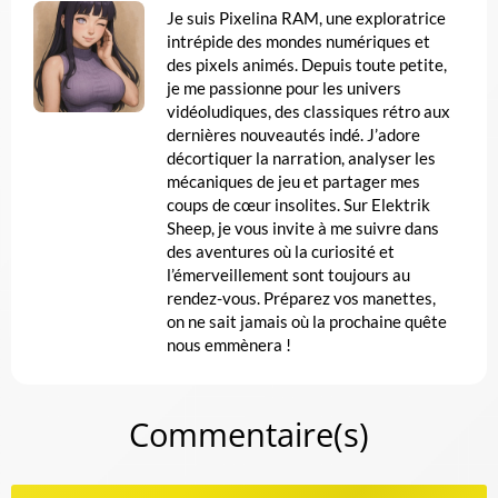
Je suis Pixelina RAM, une exploratrice
intrépide des mondes numériques et
des pixels animés. Depuis toute petite,
je me passionne pour les univers
vidéoludiques, des classiques rétro aux
dernières nouveautés indé. J’adore
décortiquer la narration, analyser les
mécaniques de jeu et partager mes
coups de cœur insolites. Sur Elektrik
Sheep, je vous invite à me suivre dans
des aventures où la curiosité et
l’émerveillement sont toujours au
rendez-vous. Préparez vos manettes,
on ne sait jamais où la prochaine quête
nous emmènera !
Commentaire(s)