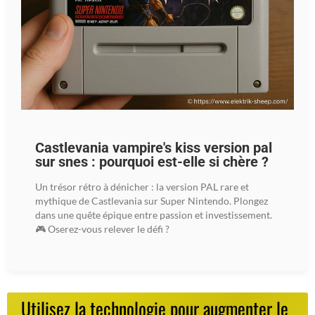
Castlevania vampire's kiss version pal
sur snes : pourquoi est-elle si chère ?
Un trésor rétro à dénicher : la version PAL rare et
mythique de Castlevania sur Super Nintendo. Plongez
dans une quête épique entre passion et investissement.
🎮 Oserez-vous relever le défi ?
Utilisez la technologie pour augmenter le