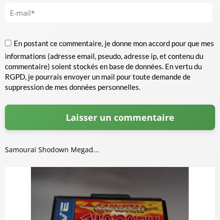
En postant ce commentaire, je donne mon accord pour que mes
informations (adresse email, pseudo, adresse ip, et contenu du
commentaire) soient stockés en base de données. En vertu du
RGPD, je pourrais envoyer un mail pour toute demande de
suppression de mes données personnelles.
Samouraï Shodown Megad...