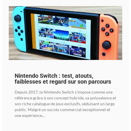
Nintendo Switch : test, atouts,
faiblesses et regard sur son parcours
Depuis 2017, la Nintendo Switch s'impose comme une
référence grâce à son concept hybride, sa polyvalence et
son riche catalogue de jeux exclusifs, séduisant un large
public. Malgré un succès commercial exceptionnel et
une expérience...