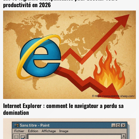
productivité en 2026
Internet Explorer : comment le navigateur a perdu sa
domination