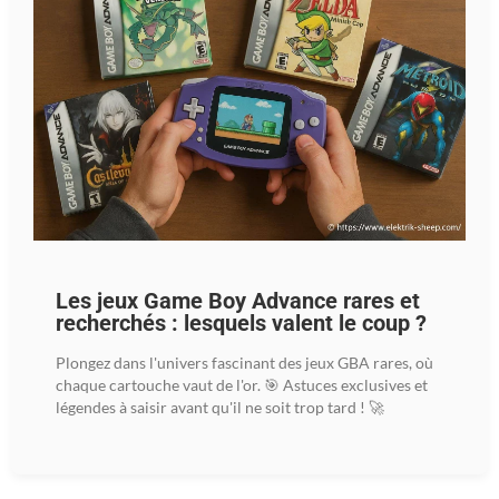
Les jeux Game Boy Advance rares et
recherchés : lesquels valent le coup ?
Plongez dans l'univers fascinant des jeux GBA rares, où
chaque cartouche vaut de l'or. 🎯 Astuces exclusives et
légendes à saisir avant qu'il ne soit trop tard ! 🚀