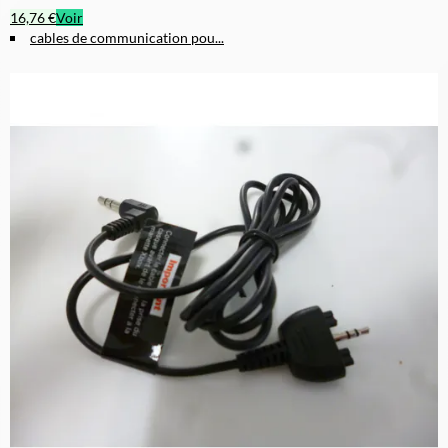
16,76 €
Voir
cables de communication pou...