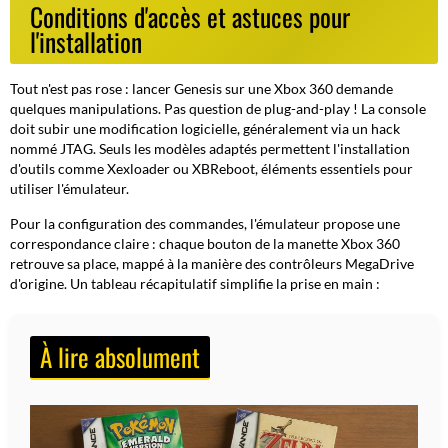
Conditions d'accès et astuces pour
l'installation
Tout n'est pas rose : lancer Genesis sur une Xbox 360 demande
quelques manipulations. Pas question de plug-and-play !
La console
doit subir une modification logicielle
, généralement via un hack
nommé JTAG. Seuls les modèles adaptés permettent l'installation
d'outils comme Xexloader ou XBReboot, éléments essentiels pour
utiliser l'émulateur.
Pour la configuration des commandes, l'émulateur propose une
correspondance claire : chaque bouton de la manette Xbox 360
retrouve sa place, mappé à la manière des contrôleurs MegaDrive
d'origine. Un tableau récapitulatif simplifie la prise en main :
À lire absolument