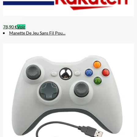
78,90 €
Voir
Manette De Jeu Sans Fil Pou...