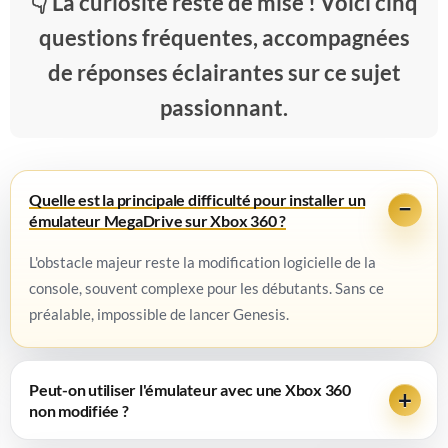
La curiosité reste de mise ! Voici cinq
questions fréquentes, accompagnées
de réponses éclairantes sur ce sujet
passionnant.
Quelle est la principale difficulté pour installer un
émulateur MegaDrive sur Xbox 360 ?
L'obstacle majeur reste la modification logicielle de la
console, souvent complexe pour les débutants. Sans ce
préalable, impossible de lancer Genesis.
Peut-on utiliser l'émulateur avec une Xbox 360
non modifiée ?