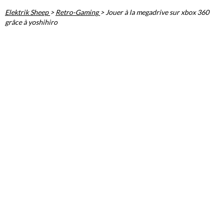
Elektrik Sheep
>
Retro-Gaming
>
Jouer à la megadrive sur xbox 360
grâce à yoshihiro