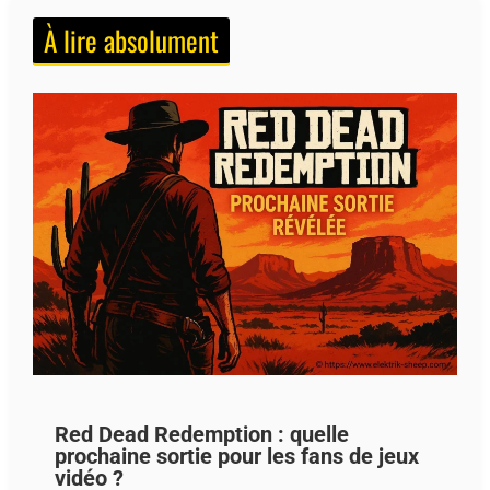
À lire absolument
Red Dead Redemption : quelle
prochaine sortie pour les fans de jeux
vidéo ?